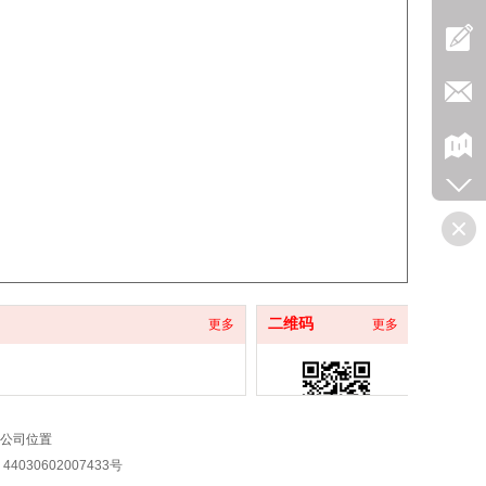
二维码
更多
更多
公司位置
4030602007433号