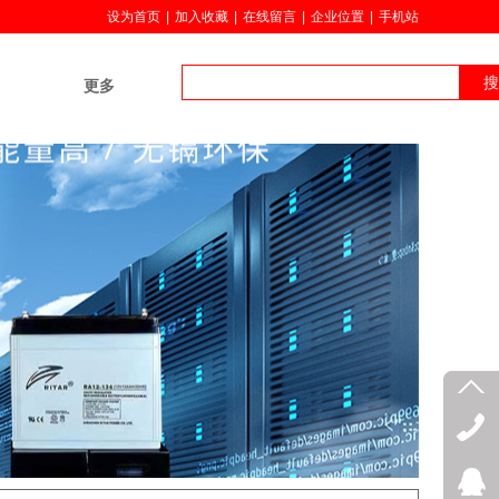
设为首页
|
加入收藏
|
在线留言
|
企业位置
|
手机站
搜
更多