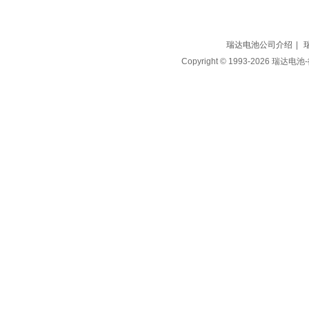
瑞达电池公司介绍
|
Copyright © 1993-2026 瑞达