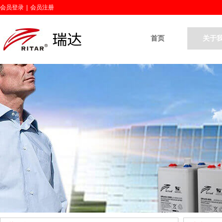
会员登录
|
会员注册
首页
关于