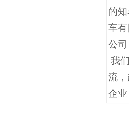
的知
车有
公司
我们
流，
企业