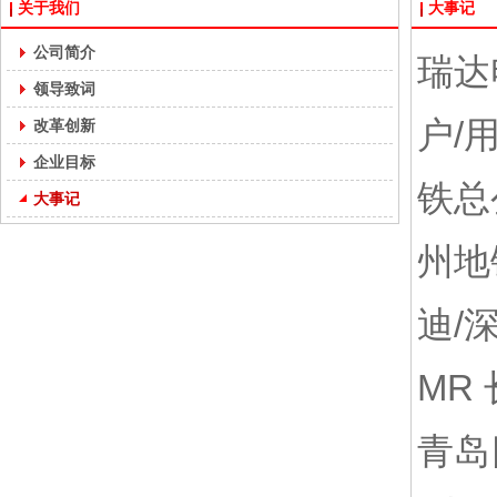
关于我们
大事记
公司简介
瑞达
领导致词
户/
改革创新
企业目标
铁总
大事记
州地
迪/
MR
青岛