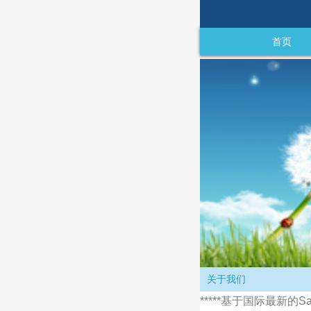
首页
公司产品
关于我们
*****基于国际最新的S