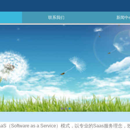
联系我们
新闻中
服务项目
关于我
aaS（Software as a Service）模式，以专业的Saas服务