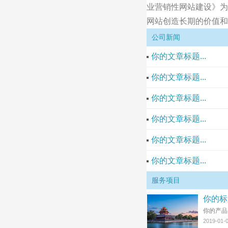
业营销性网站建设》为
网站创造长期的价值和
公司新闻
你的文章标题...
你的文章标题...
你的文章标题...
你的文章标题...
你的文章标题...
你的文章标题...
服务项目
你的标
你的产品
2019-01-