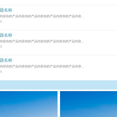
题名称
内容你的产品内容你的产品内容你的产品内容你的产品内容...
03
题名称
内容你的产品内容你的产品内容你的产品内容你的产品内容...
03
题名称
内容你的产品内容你的产品内容你的产品内容你的产品内容...
03