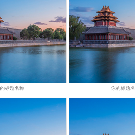
的标题名称
你的标题名