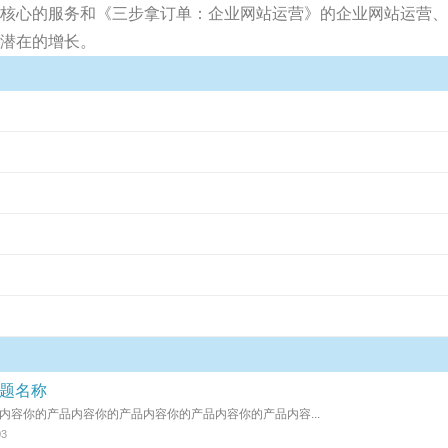
核心的服务和《三步拿订单：企业网站运营》的企业网站运营、
潜在的增长。
题名称
内容你的产品内容你的产品内容你的产品内容你的产品内容...
03