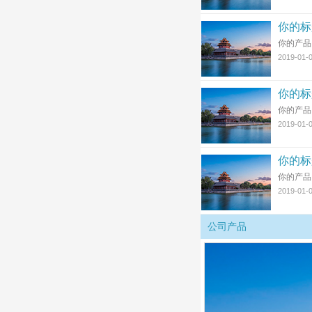
你的标
你的产品
2019-01-
你的标
你的产品
2019-01-
你的标
你的产品
2019-01-
公司产品