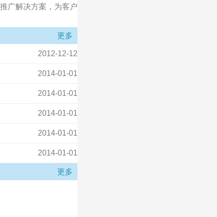
推广解决方案，为客户
更多
2012-12-12
2014-01-01
2014-01-01
2014-01-01
2014-01-01
2014-01-01
更多