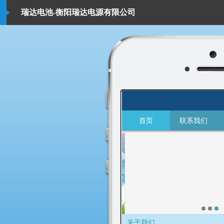
瑞达电池-衡阳瑞达电源有限公司