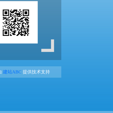
由
建站ABC
提供技术支持