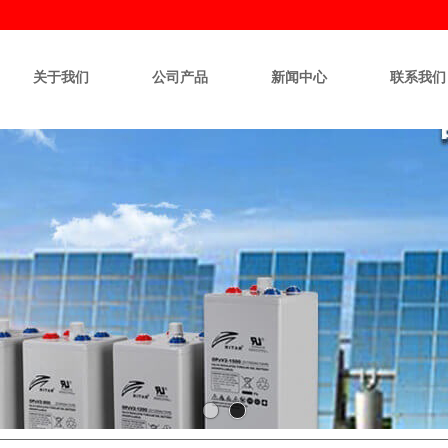
关于我们
公司产品
新闻中心
联系我们