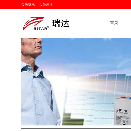
会员登录
|
会员注册
首页